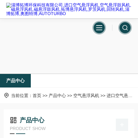
产品中心
当前位置：
首页
>>
产品中心
>>
空气悬浮风机
>>
进口空气悬浮风机
产品中心
PRODUCT SHOW