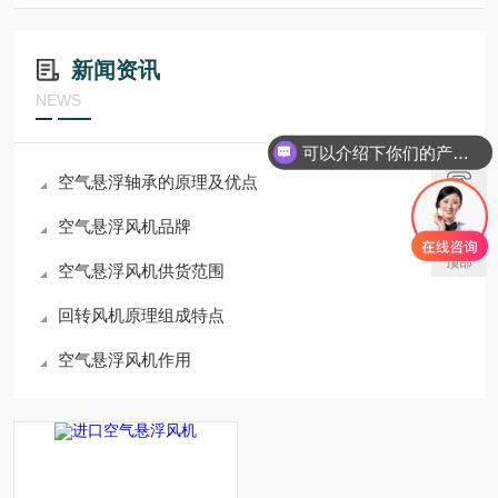
新闻资讯
NEWS
可以介绍下你们的产品么
空气悬浮轴承的原理及优点
联系
空气悬浮风机品牌
顶部
空气悬浮风机供货范围
回转风机原理组成特点
空气悬浮风机作用